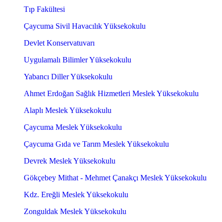
Tıp Fakültesi
Çaycuma Sivil Havacılık Yüksekokulu
Devlet Konservatuvarı
Uygulamalı Bilimler Yüksekokulu
Yabancı Diller Yüksekokulu
Ahmet Erdoğan Sağlık Hizmetleri Meslek Yüksekokulu
Alaplı Meslek Yüksekokulu
Çaycuma Meslek Yüksekokulu
Çaycuma Gıda ve Tarım Meslek Yüksekokulu
Devrek Meslek Yüksekokulu
Gökçebey Mithat - Mehmet Çanakçı Meslek Yüksekokulu
Kdz. Ereğli Meslek Yüksekokulu
Zonguldak Meslek Yüksekokulu