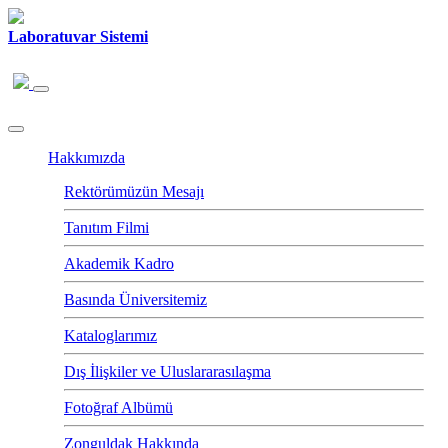
Laboratuvar Sistemi
Hakkımızda
Rektörümüzün Mesajı
Tanıtım Filmi
Akademik Kadro
Basında Üniversitemiz
Kataloglarımız
Dış İlişkiler ve Uluslararasılaşma
Fotoğraf Albümü
Zonguldak Hakkında