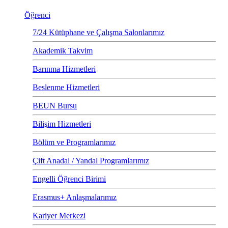
Öğrenci
7/24 Kütüphane ve Çalışma Salonlarımız
Akademik Takvim
Barınma Hizmetleri
Beslenme Hizmetleri
BEUN Bursu
Bilişim Hizmetleri
Bölüm ve Programlarımız
Çift Anadal / Yandal Programlarımız
Engelli Öğrenci Birimi
Erasmus+ Anlaşmalarımız
Kariyer Merkezi