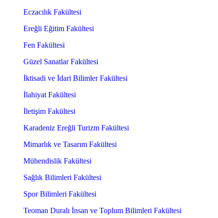
Eczacılık Fakültesi
Ereğli Eğitim Fakültesi
Fen Fakültesi
Güzel Sanatlar Fakültesi
İktisadi ve İdari Bilimler Fakültesi
İlahiyat Fakültesi
İletişim Fakültesi
Karadeniz Ereğli Turizm Fakültesi
Mimarlık ve Tasarım Fakültesi
Mühendislik Fakültesi
Sağlık Bilimleri Fakültesi
Spor Bilimleri Fakültesi
Teoman Duralı İnsan ve Toplum Bilimleri Fakültesi