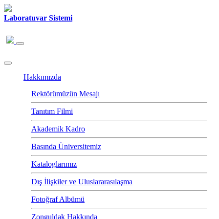
Laboratuvar Sistemi
Hakkımızda
Rektörümüzün Mesajı
Tanıtım Filmi
Akademik Kadro
Basında Üniversitemiz
Kataloglarımız
Dış İlişkiler ve Uluslararasılaşma
Fotoğraf Albümü
Zonguldak Hakkında