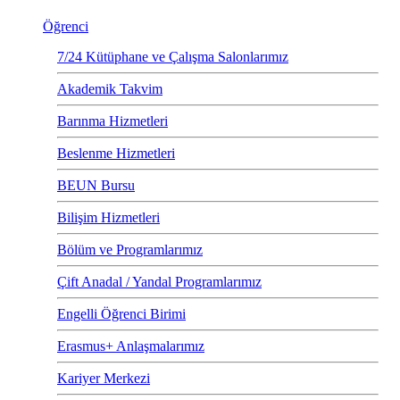
Öğrenci
7/24 Kütüphane ve Çalışma Salonlarımız
Akademik Takvim
Barınma Hizmetleri
Beslenme Hizmetleri
BEUN Bursu
Bilişim Hizmetleri
Bölüm ve Programlarımız
Çift Anadal / Yandal Programlarımız
Engelli Öğrenci Birimi
Erasmus+ Anlaşmalarımız
Kariyer Merkezi