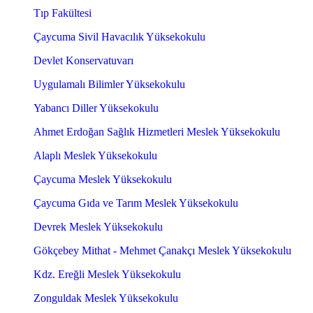
Tıp Fakültesi
Çaycuma Sivil Havacılık Yüksekokulu
Devlet Konservatuvarı
Uygulamalı Bilimler Yüksekokulu
Yabancı Diller Yüksekokulu
Ahmet Erdoğan Sağlık Hizmetleri Meslek Yüksekokulu
Alaplı Meslek Yüksekokulu
Çaycuma Meslek Yüksekokulu
Çaycuma Gıda ve Tarım Meslek Yüksekokulu
Devrek Meslek Yüksekokulu
Gökçebey Mithat - Mehmet Çanakçı Meslek Yüksekokulu
Kdz. Ereğli Meslek Yüksekokulu
Zonguldak Meslek Yüksekokulu