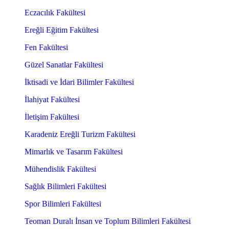
Eczacılık Fakültesi
Ereğli Eğitim Fakültesi
Fen Fakültesi
Güzel Sanatlar Fakültesi
İktisadi ve İdari Bilimler Fakültesi
İlahiyat Fakültesi
İletişim Fakültesi
Karadeniz Ereğli Turizm Fakültesi
Mimarlık ve Tasarım Fakültesi
Mühendislik Fakültesi
Sağlık Bilimleri Fakültesi
Spor Bilimleri Fakültesi
Teoman Duralı İnsan ve Toplum Bilimleri Fakültesi