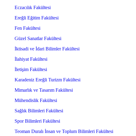
Eczacılık Fakültesi
Ereğli Eğitim Fakültesi
Fen Fakültesi
Güzel Sanatlar Fakültesi
İktisadi ve İdari Bilimler Fakültesi
İlahiyat Fakültesi
İletişim Fakültesi
Karadeniz Ereğli Turizm Fakültesi
Mimarlık ve Tasarım Fakültesi
Mühendislik Fakültesi
Sağlık Bilimleri Fakültesi
Spor Bilimleri Fakültesi
Teoman Duralı İnsan ve Toplum Bilimleri Fakültesi