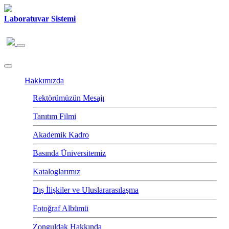
Laboratuvar Sistemi
Hakkımızda
Rektörümüzün Mesajı
Tanıtım Filmi
Akademik Kadro
Basında Üniversitemiz
Kataloglarımız
Dış İlişkiler ve Uluslararasılaşma
Fotoğraf Albümü
Zonguldak Hakkında