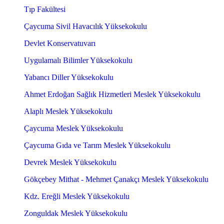
Tıp Fakültesi
Çaycuma Sivil Havacılık Yüksekokulu
Devlet Konservatuvarı
Uygulamalı Bilimler Yüksekokulu
Yabancı Diller Yüksekokulu
Ahmet Erdoğan Sağlık Hizmetleri Meslek Yüksekokulu
Alaplı Meslek Yüksekokulu
Çaycuma Meslek Yüksekokulu
Çaycuma Gıda ve Tarım Meslek Yüksekokulu
Devrek Meslek Yüksekokulu
Gökçebey Mithat - Mehmet Çanakçı Meslek Yüksekokulu
Kdz. Ereğli Meslek Yüksekokulu
Zonguldak Meslek Yüksekokulu