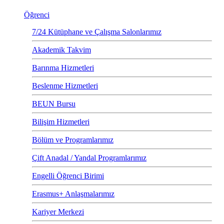
Öğrenci
7/24 Kütüphane ve Çalışma Salonlarımız
Akademik Takvim
Barınma Hizmetleri
Beslenme Hizmetleri
BEUN Bursu
Bilişim Hizmetleri
Bölüm ve Programlarımız
Çift Anadal / Yandal Programlarımız
Engelli Öğrenci Birimi
Erasmus+ Anlaşmalarımız
Kariyer Merkezi