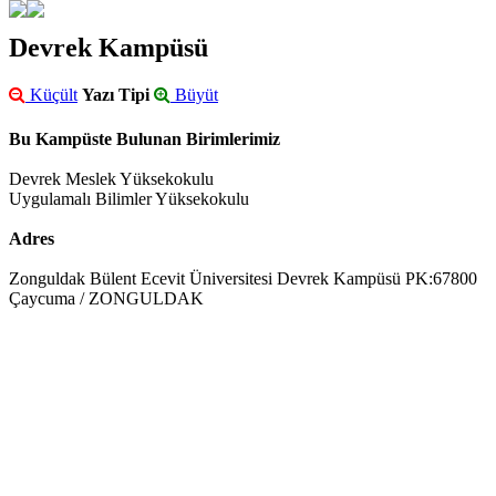
Devrek Kampüsü
Küçült
Yazı Tipi
Büyüt
Bu Kampüste Bulunan Birimlerimiz
Devrek Meslek Yüksekokulu
Uygulamalı Bilimler Yüksekokulu
Adres
Zonguldak Bülent Ecevit Üniversitesi Devrek Kampüsü PK:67800
Çaycuma / ZONGULDAK