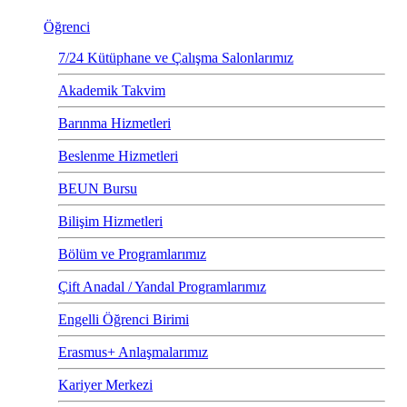
Öğrenci
7/24 Kütüphane ve Çalışma Salonlarımız
Akademik Takvim
Barınma Hizmetleri
Beslenme Hizmetleri
BEUN Bursu
Bilişim Hizmetleri
Bölüm ve Programlarımız
Çift Anadal / Yandal Programlarımız
Engelli Öğrenci Birimi
Erasmus+ Anlaşmalarımız
Kariyer Merkezi