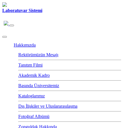
Laboratuvar Sistemi
Hakkımızda
Rektörümüzün Mesajı
Tanıtım Filmi
Akademik Kadro
Basında Üniversitemiz
Kataloglarımız
Dış İlişkiler ve Uluslararasılaşma
Fotoğraf Albümü
Zonguldak Hakkında