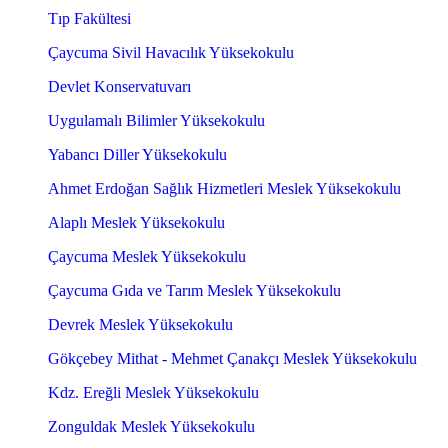
Tıp Fakültesi
Çaycuma Sivil Havacılık Yüksekokulu
Devlet Konservatuvarı
Uygulamalı Bilimler Yüksekokulu
Yabancı Diller Yüksekokulu
Ahmet Erdoğan Sağlık Hizmetleri Meslek Yüksekokulu
Alaplı Meslek Yüksekokulu
Çaycuma Meslek Yüksekokulu
Çaycuma Gıda ve Tarım Meslek Yüksekokulu
Devrek Meslek Yüksekokulu
Gökçebey Mithat - Mehmet Çanakçı Meslek Yüksekokulu
Kdz. Ereğli Meslek Yüksekokulu
Zonguldak Meslek Yüksekokulu