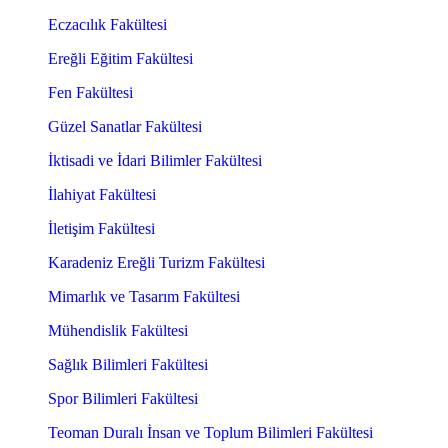
Eczacılık Fakültesi
Ereğli Eğitim Fakültesi
Fen Fakültesi
Güzel Sanatlar Fakültesi
İktisadi ve İdari Bilimler Fakültesi
İlahiyat Fakültesi
İletişim Fakültesi
Karadeniz Ereğli Turizm Fakültesi
Mimarlık ve Tasarım Fakültesi
Mühendislik Fakültesi
Sağlık Bilimleri Fakültesi
Spor Bilimleri Fakültesi
Teoman Duralı İnsan ve Toplum Bilimleri Fakültesi