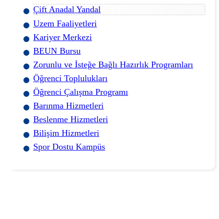
Çift Anadal Yandal
Uzem Faaliyetleri
Kariyer Merkezi
BEUN Bursu
Zorunlu ve İsteğe Bağlı Hazırlık Programları
Öğrenci Toplulukları
Öğrenci Çalışma Programı
Barınma Hizmetleri
Beslenme Hizmetleri
Bilişim Hizmetleri
Spor Dostu Kampüs