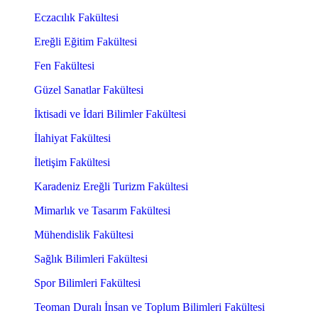
Eczacılık Fakültesi
Ereğli Eğitim Fakültesi
Fen Fakültesi
Güzel Sanatlar Fakültesi
İktisadi ve İdari Bilimler Fakültesi
İlahiyat Fakültesi
İletişim Fakültesi
Karadeniz Ereğli Turizm Fakültesi
Mimarlık ve Tasarım Fakültesi
Mühendislik Fakültesi
Sağlık Bilimleri Fakültesi
Spor Bilimleri Fakültesi
Teoman Duralı İnsan ve Toplum Bilimleri Fakültesi