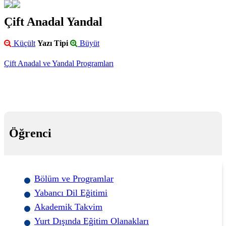
Çift Anadal Yandal
Küçült
Yazı Tipi
Büyüt
Çift Anadal ve Yandal Programları
Öğrenci
Bölüm ve Programlar
Yabancı Dil Eğitimi
Akademik Takvim
Yurt Dışında Eğitim Olanakları