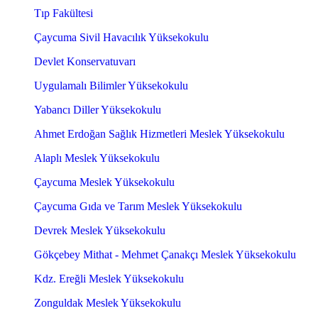
Tıp Fakültesi
Çaycuma Sivil Havacılık Yüksekokulu
Devlet Konservatuvarı
Uygulamalı Bilimler Yüksekokulu
Yabancı Diller Yüksekokulu
Ahmet Erdoğan Sağlık Hizmetleri Meslek Yüksekokulu
Alaplı Meslek Yüksekokulu
Çaycuma Meslek Yüksekokulu
Çaycuma Gıda ve Tarım Meslek Yüksekokulu
Devrek Meslek Yüksekokulu
Gökçebey Mithat - Mehmet Çanakçı Meslek Yüksekokulu
Kdz. Ereğli Meslek Yüksekokulu
Zonguldak Meslek Yüksekokulu