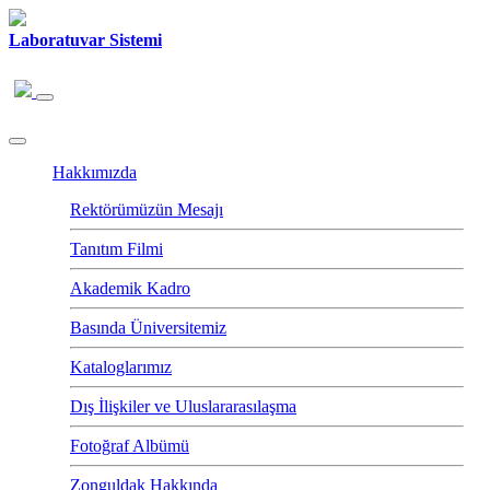
Laboratuvar Sistemi
Hakkımızda
Rektörümüzün Mesajı
Tanıtım Filmi
Akademik Kadro
Basında Üniversitemiz
Kataloglarımız
Dış İlişkiler ve Uluslararasılaşma
Fotoğraf Albümü
Zonguldak Hakkında