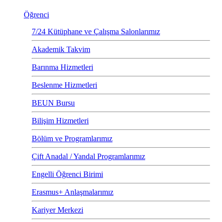
Öğrenci
7/24 Kütüphane ve Çalışma Salonlarımız
Akademik Takvim
Barınma Hizmetleri
Beslenme Hizmetleri
BEUN Bursu
Bilişim Hizmetleri
Bölüm ve Programlarımız
Çift Anadal / Yandal Programlarımız
Engelli Öğrenci Birimi
Erasmus+ Anlaşmalarımız
Kariyer Merkezi